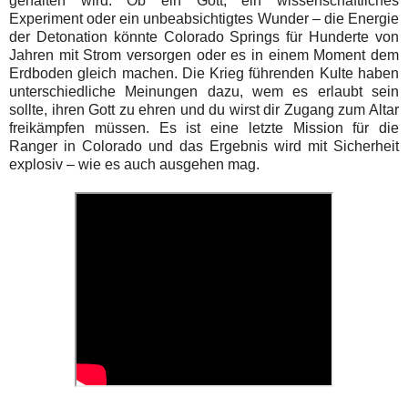
gehalten wird. Ob ein Gott, ein wissenschaftliches
Experiment oder ein unbeabsichtigtes Wunder – die Energie
der Detonation könnte Colorado Springs für Hunderte von
Jahren mit Strom versorgen oder es in einem Moment dem
Erdboden gleich machen. Die Krieg führenden Kulte haben
unterschiedliche Meinungen dazu, wem es erlaubt sein
sollte, ihren Gott zu ehren und du wirst dir Zugang zum Altar
freikämpfen müssen. Es ist eine letzte Mission für die
Ranger in Colorado und das Ergebnis wird mit Sicherheit
explosiv – wie es auch ausgehen mag.