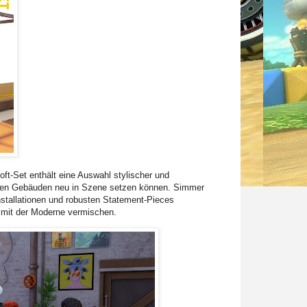
ft-Set enthält eine Auswahl stylischer und
genen Gebäuden neu in Szene setzen können. Simmer
 Installationen und robusten Statement-Pieces
h mit der Moderne vermischen.