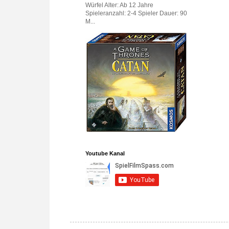
Würfel Alter: Ab 12 Jahre
Spieleranzahl: 2-4 Spieler Dauer: 90
M...
Youtube Kanal