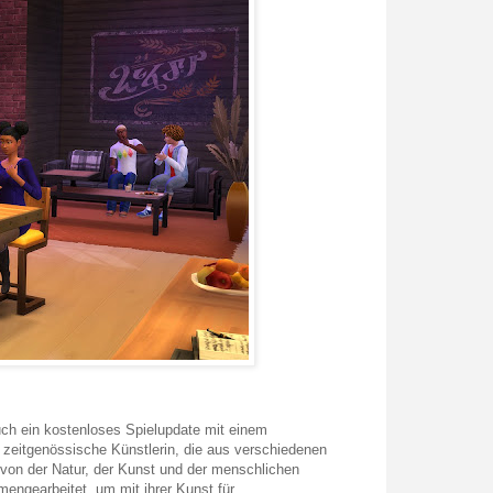
uch ein kostenloses Spielupdate mit einem
e zeitgenössische Künstlerin, die aus verschiedenen
 von der Natur, der Kunst und der menschlichen
engearbeitet, um mit ihrer Kunst für