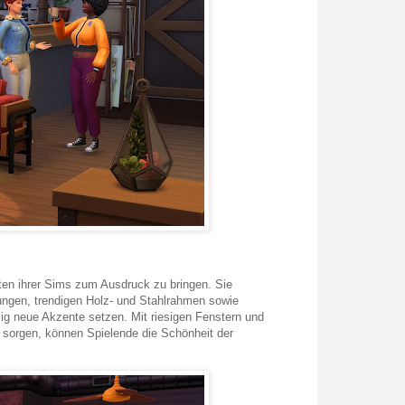
iten ihrer Sims zum Ausdruck zu bringen. Sie
tungen, trendigen Holz- und Stahlrahmen sowie
ig neue Akzente setzen. Mit riesigen Fenstern und
t sorgen, können Spielende die Schönheit der