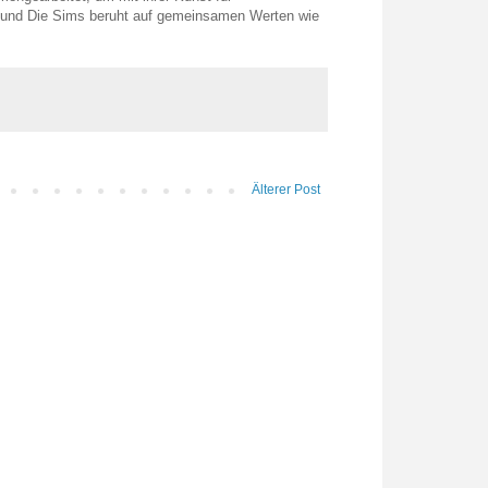
le und Die Sims beruht auf gemeinsamen Werten wie
Älterer Post