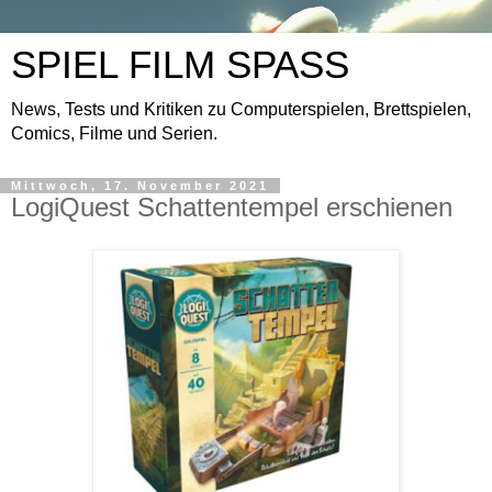
SPIEL FILM SPASS
News, Tests und Kritiken zu Computerspielen, Brettspielen,
Comics, Filme und Serien.
Mittwoch, 17. November 2021
LogiQuest Schattentempel erschienen