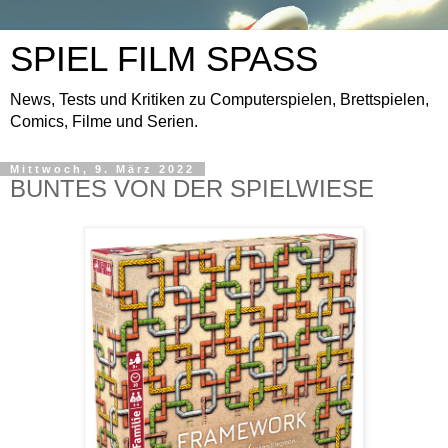
SPIEL FILM SPASS
News, Tests und Kritiken zu Computerspielen, Brettspielen,
Comics, Filme und Serien.
Mittwoch, 9. März 2022
BUNTES VON DER SPIELWIESE