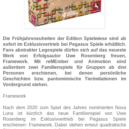
Die Frühjahrsneuheiten der Edition Spielwiese sind ab
sofort im Exklusivvertrieb bei Pegasus Spiele erhältlich.
Fans abstrakter Legespiele dürfen sich auf das neueste
Werk von Erfolgsautor Uwe Rosenberg freuen,
Framework. Mit reMEmber und Animotion sind
außerdem zwei Familienspiele für Gruppen ab drei
Personen erschienen, bei denen persönliche
Geschichten bzw. pantomimische Tierimitationen im
Vordergrund stehen.
Framework
Nach dem 2020 zum Spiel des Jahres nominierten Nova
Luna ist kürzlich das neue Familienspiel von Uwe
Rosenberg im Exklusivvertrieb bei Pegasus Spiele
erschienen: Framework. Dabei stehen erneut quadratische