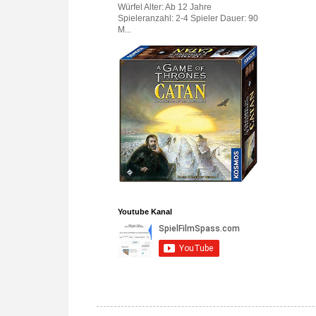
Würfel Alter: Ab 12 Jahre
Spieleranzahl: 2-4 Spieler Dauer: 90
M...
Youtube Kanal