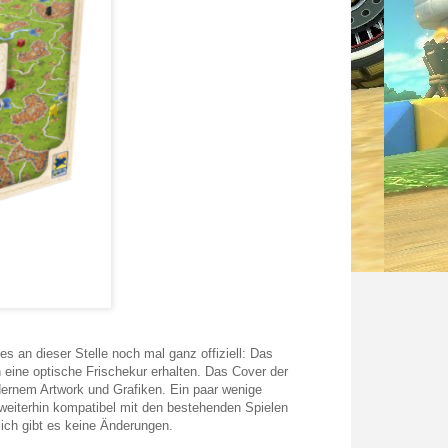
an dieser Stelle noch mal ganz offiziell: Das
 eine optische Frischekur erhalten. Das Cover der
dernem Artwork und Grafiken. Ein paar wenige
weiterhin kompatibel mit den bestehenden Spielen
lich gibt es keine Änderungen.