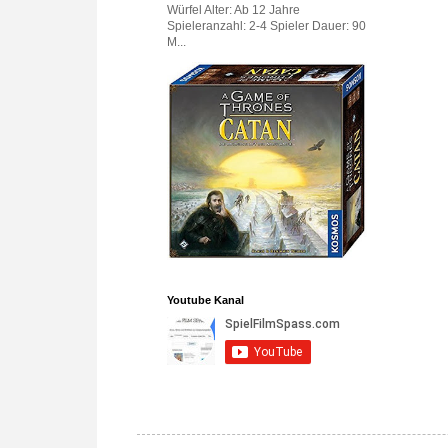
Würfel Alter: Ab 12 Jahre
Spieleranzahl: 2-4 Spieler Dauer: 90
M...
Youtube Kanal