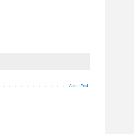
Älterer Post