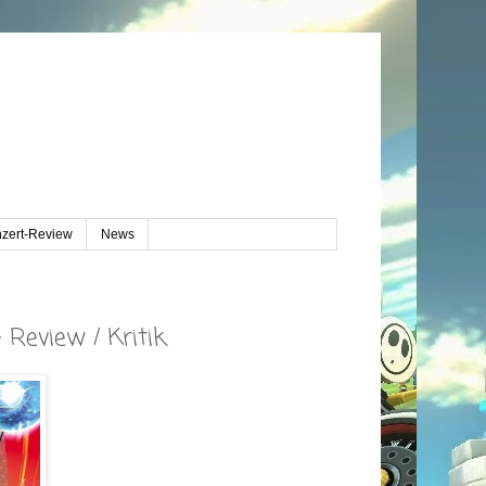
zert-Review
News
Review / Kritik