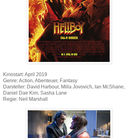
Kinostart: April 2019
Genre: Action, Abenteuer, Fantasy
Darsteller: David Harbour, Milla Jovovich, Ian McShane,
Daniel Dae Kim, Sasha Lane
Regie: Neil Marshall