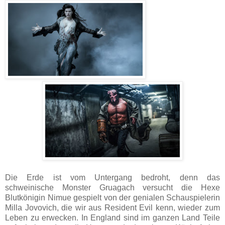
Die Erde ist vom Untergang bedroht, denn das
schweinische Monster Gruagach versucht die Hexe
Blutkönigin Nimue gespielt von der genialen Schauspielerin
Milla Jovovich, die wir aus Resident Evil kenn, wieder zum
Leben zu erwecken. In England sind im ganzen Land Teile