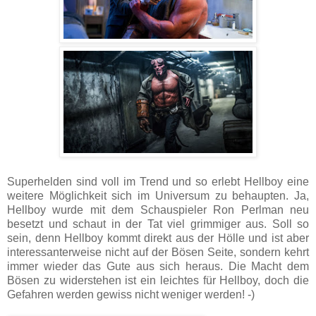
Superhelden sind voll im Trend und so erlebt Hellboy eine
weitere Möglichkeit sich im Universum zu behaupten. Ja,
Hellboy wurde mit dem Schauspieler Ron Perlman neu
besetzt und schaut in der Tat viel grimmiger aus. Soll so
sein, denn Hellboy kommt direkt aus der Hölle und ist aber
interessanterweise nicht auf der Bösen Seite, sondern kehrt
immer wieder das Gute aus sich heraus. Die Macht dem
Bösen zu widerstehen ist ein leichtes für Hellboy, doch die
Gefahren werden gewiss nicht weniger werden! -)