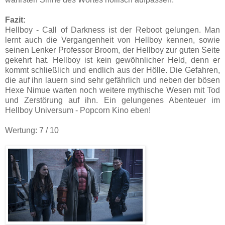
Fazit:
Hellboy - Call of Darkness ist der Reboot gelungen. Man
lernt auch die Vergangenheit von Hellboy kennen, sowie
seinen Lenker Professor Broom, der Hellboy zur guten Seite
gekehrt hat. Hellboy ist kein gewöhnlicher Held, denn er
kommt schließlich und endlich aus der Hölle. Die Gefahren,
die auf ihn lauern sind sehr gefährlich und neben der bösen
Hexe Nimue warten noch weitere mythische Wesen mit Tod
und Zerstörung auf ihn. Ein gelungenes Abenteuer im
Hellboy Universum - Popcorn Kino eben!
Wertung: 7 / 10