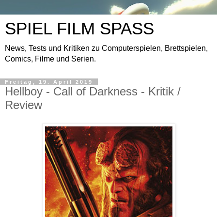
SPIEL FILM SPASS
News, Tests und Kritiken zu Computerspielen, Brettspielen,
Comics, Filme und Serien.
Freitag, 19. April 2019
Hellboy - Call of Darkness - Kritik /
Review