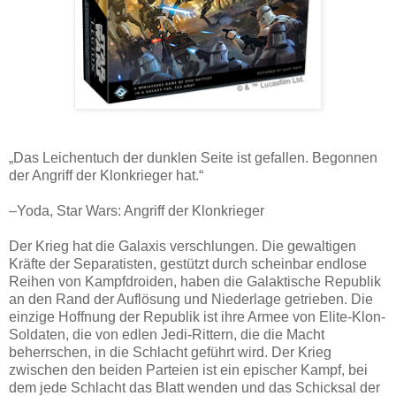
„Das Leichentuch der dunklen Seite ist gefallen. Begonnen
der Angriff der Klonkrieger hat.“
–Yoda, Star Wars: Angriff der Klonkrieger
Der Krieg hat die Galaxis verschlungen. Die gewaltigen
Kräfte der Separatisten, gestützt durch scheinbar endlose
Reihen von Kampfdroiden, haben die Galaktische Republik
an den Rand der Auflösung und Niederlage getrieben. Die
einzige Hoffnung der Republik ist ihre Armee von Elite-Klon-
Soldaten, die von edlen Jedi-Rittern, die die Macht
beherrschen, in die Schlacht geführt wird. Der Krieg
zwischen den beiden Parteien ist ein epischer Kampf, bei
dem jede Schlacht das Blatt wenden und das Schicksal der