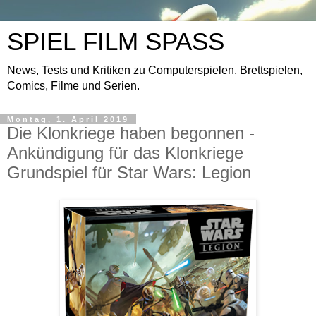
SPIEL FILM SPASS
News, Tests und Kritiken zu Computerspielen, Brettspielen,
Comics, Filme und Serien.
Montag, 1. April 2019
Die Klonkriege haben begonnen -
Ankündigung für das Klonkriege
Grundspiel für Star Wars: Legion