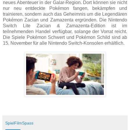
neues Abenteuer in der Galar-Region. Dort können sie nicht
nur neu entdeckte Pokémon fangen, bekämpfen und
trainieren, sondern auch das Geheimnis um die Legendären
Pokémon Zacian und Zamazenta ergründen. Die Nintendo
Switch Lite Zacian & Zamazenta-Edition ist im
teilnehmenden Handel verfügbar, solange der Vorrat reicht.
Die Spiele Pokémon Schwert und Pokémon Schild sind ab
15. November für alle Nintendo Switch-Konsolen erhältlich.
SpielFilmSpass