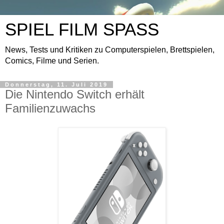
SPIEL FILM SPASS
News, Tests und Kritiken zu Computerspielen, Brettspielen,
Comics, Filme und Serien.
Donnerstag, 11. Juli 2019
Die Nintendo Switch erhält
Familienzuwachs