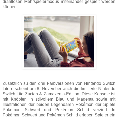
drahtlosen Mehrspielermodus miteinander gespielt werden
können.
Zusätzlich zu den drei Farbversionen von Nintendo Switch
Lite erscheint am 8. November auch die limitierte Nintendo
Switch Lite Zacian & Zamazenta-Edition. Diese Konsole ist
mit Knöpfen in stilvollem Blau und Magenta sowie mit
Illustrationen der beiden Legendären Pokémon der Spiele
Pokémon Schwert und Pokémon Schild
verziert. In
Pokémon Schwert und Pokémon Schild erleben Spieler ein