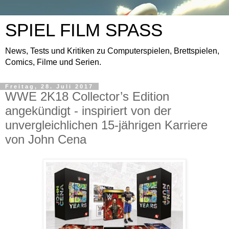
SPIEL FILM SPASS
News, Tests und Kritiken zu Computerspielen, Brettspielen,
Comics, Filme und Serien.
Freitag, 28. Juli 2017
WWE 2K18 Collector’s Edition
angekündigt - inspiriert von der
unvergleichlichen 15-jährigen Karriere
von John Cena