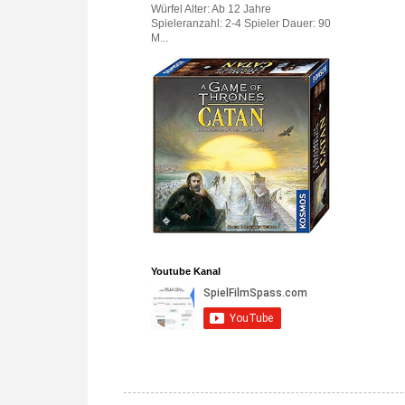
Würfel Alter: Ab 12 Jahre
Spieleranzahl: 2-4 Spieler Dauer: 90
M...
Youtube Kanal