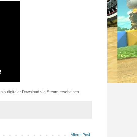
als digitaler Download via Steam erscheinen.
Älterer Post