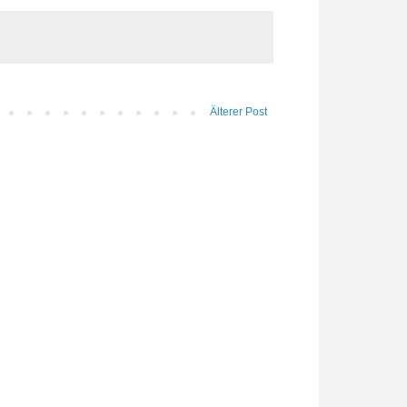
Älterer Post