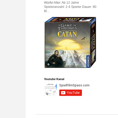
Würfel Alter: Ab 12 Jahre
Spieleranzahl: 2-4 Spieler Dauer: 90
M...
Youtube Kanal