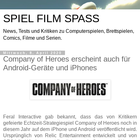
SPIEL FILM SPASS
News, Tests und Kritiken zu Computerspielen, Brettspielen,
Comics, Filme und Serien.
Mittwoch, 8. April 2020
Company of Heroes erscheint auch für
Android-Geräte und iPhones
Feral Interactive gab bekannt, dass das von Kritikern
gefeierte Echtzeit-Strategiespiel Company of Heroes noch in
diesem Jahr auf dem iPhone und Android veröffentlicht wird.
Ursprünglich von Relic Entertainment entwickelt und von