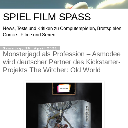
SPIEL FILM SPASS
News, Tests und Kritiken zu Computerspielen, Brettspielen,
Comics, Filme und Serien.
Samstag, 10. April 2021
Monsterjagd als Profession – Asmodee
wird deutscher Partner des Kickstarter-
Projekts The Witcher: Old World