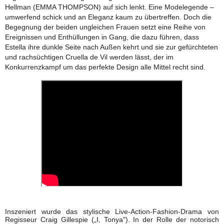
Hellman (EMMA THOMPSON) auf sich lenkt. Eine Modelegende –
umwerfend schick und an Eleganz kaum zu übertreffen. Doch die
Begegnung der beiden ungleichen Frauen setzt eine Reihe von
Ereignissen und Enthüllungen in Gang, die dazu führen, dass
Estella ihre dunkle Seite nach Außen kehrt und sie zur gefürchteten
und rachsüchtigen Cruella de Vil werden lässt, der im
Konkurrenzkampf um das perfekte Design alle Mittel recht sind.
Inszeniert wurde das stylische Live-Action-Fashion-Drama von
Regisseur Craig Gillespie („I, Tonya"). In der Rolle der notorisch