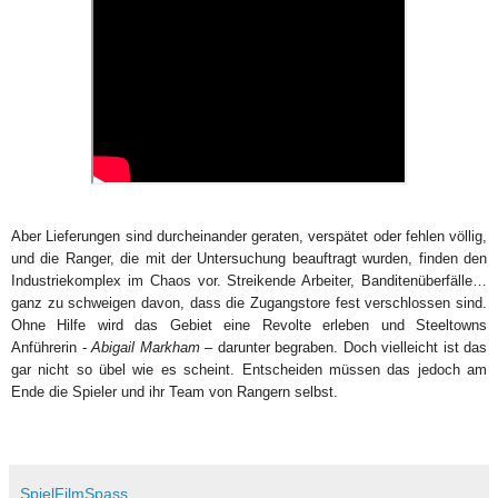
Aber Lieferungen sind durcheinander geraten, verspätet oder fehlen völlig,
und die Ranger, die mit der Untersuchung beauftragt wurden, finden den
Industriekomplex im Chaos vor. Streikende Arbeiter, Banditenüberfälle…
ganz zu schweigen davon, dass die Zugangstore fest verschlossen sind.
Ohne Hilfe wird das Gebiet eine Revolte erleben und Steeltowns
Anführerin -
Abigail Markham
– darunter begraben. Doch vielleicht ist das
gar nicht so übel wie es scheint. Entscheiden müssen das jedoch am
Ende die Spieler und ihr Team von Rangern selbst.
SpielFilmSpass