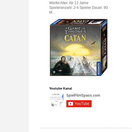
Würfel Alter: Ab 12 Jahre
Spieleranzahl: 2-4 Spieler Dauer: 90
M...
Youtube Kanal