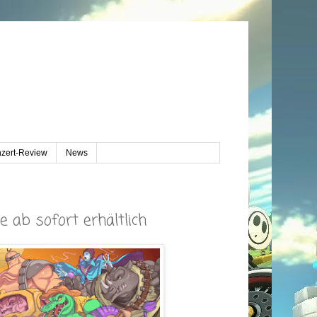
zert-Review
News
 ab sofort erhältlich