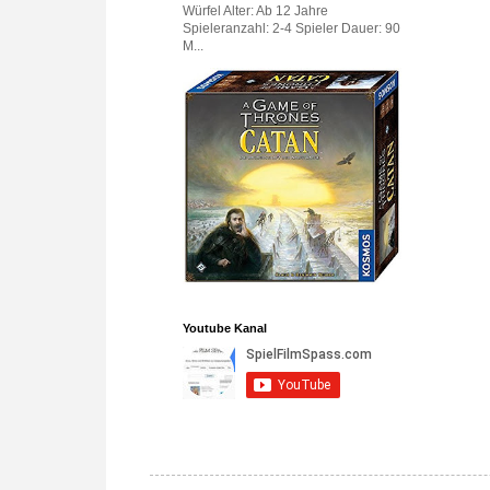
Würfel Alter: Ab 12 Jahre
Spieleranzahl: 2-4 Spieler Dauer: 90
M...
Youtube Kanal