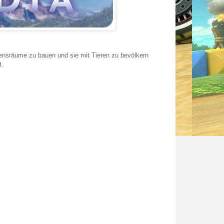
ebensräume zu bauen und sie mit Tieren zu bevölkern
t.