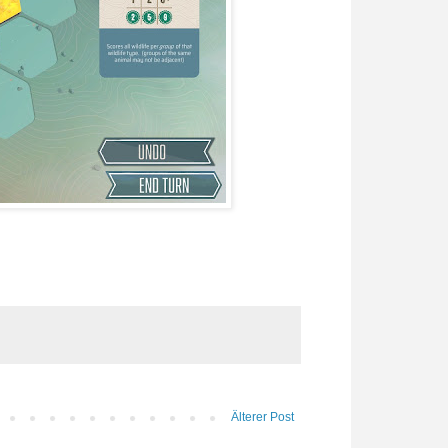
Älterer Post