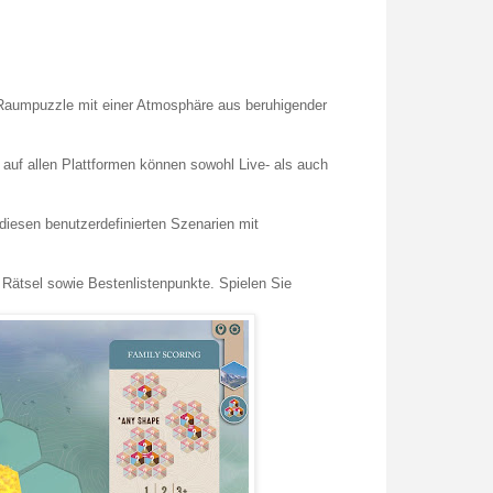
 Raumpuzzle mit einer Atmosphäre aus beruhigender
 auf allen Plattformen können sowohl Live- als auch
diesen benutzerdefinierten Szenarien mit
 Rätsel sowie Bestenlistenpunkte. Spielen Sie