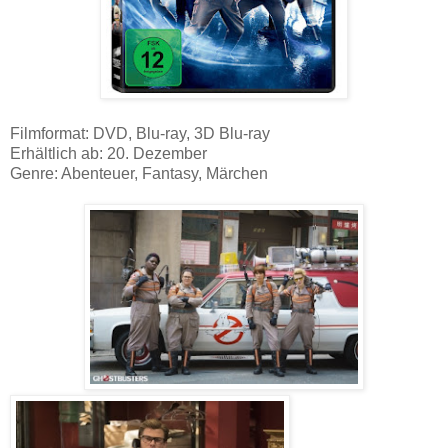
Filmformat: DVD, Blu-ray, 3D Blu-ray
Erhältlich ab: 20. Dezember
Genre: Abenteuer, Fantasy, Märchen