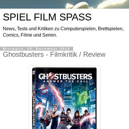
SPIEL FILM SPASS
News, Tests und Kritiken zu Computerspielen, Brettspielen,
Comics, Filme und Serien.
Mittwoch, 28. Dezember 2016
Ghostbusters - Filmkritik / Review