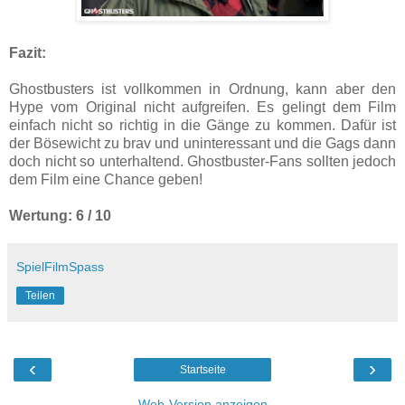
Fazit:
Ghostbusters ist vollkommen in Ordnung, kann aber den
Hype vom Original nicht aufgreifen. Es gelingt dem Film
einfach nicht so richtig in die Gänge zu kommen. Dafür ist
der Bösewicht zu brav und uninteressant und die Gags dann
doch nicht so unterhaltend. Ghostbuster-Fans sollten jedoch
dem Film eine Chance geben!
Wertung: 6 / 10
SpielFilmSpass
Teilen
‹
›
Startseite
Web-Version anzeigen