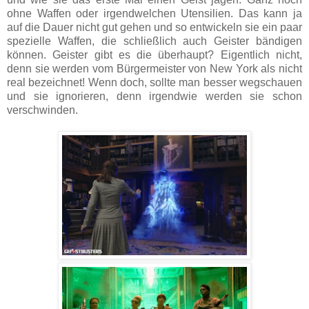
ohne Waffen oder irgendwelchen Utensilien. Das kann ja
auf die Dauer nicht gut gehen und so entwickeln sie ein paar
spezielle Waffen, die schließlich auch Geister bändigen
können. Geister gibt es die überhaupt? Eigentlich nicht,
denn sie werden vom Bürgermeister von New York als nicht
real bezeichnet! Wenn doch, sollte man besser wegschauen
und sie ignorieren, denn irgendwie werden sie schon
verschwinden.