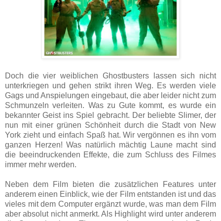
Doch die vier weiblichen Ghostbusters lassen sich nicht
unterkriegen und gehen strikt ihren Weg. Es werden viele
Gags und Anspielungen eingebaut, die aber leider nicht zum
Schmunzeln verleiten. Was zu Gute kommt, es wurde ein
bekannter Geist ins Spiel gebracht. Der beliebte Slimer, der
nun mit einer grünen Schönheit durch die Stadt von New
York zieht und einfach Spaß hat. Wir vergönnen es ihn vom
ganzen Herzen! Was natürlich mächtig Laune macht sind
die beeindruckenden Effekte, die zum Schluss des Filmes
immer mehr werden.
Neben dem Film bieten die zusätzlichen Features unter
anderem einen Einblick, wie der Film entstanden ist und das
vieles mit dem Computer ergänzt wurde, was man dem Film
aber absolut nicht anmerkt. Als Highlight wird unter anderem