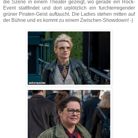
die Szene in einem Theater gezeigt, wo gerade ein Rock-
Event stattfindet und dort urplötzlich ein furchterregender
grüner Piraten-Geist auftaucht. Die Ladies stehen mitten auf
der Bühne und es kommt zu einem Zwischen-Showdown! -)