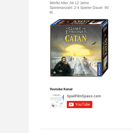
Würfel Alter: Ab 12 Jahre
Spieleranzahl: 2-4 Spieler Dauer: 90
M...
Youtube Kanal