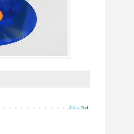
Älterer Post