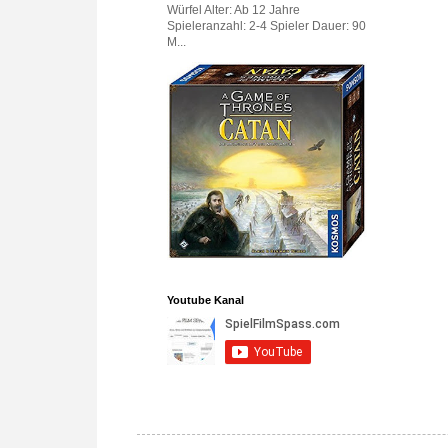
Würfel Alter: Ab 12 Jahre
Spieleranzahl: 2-4 Spieler Dauer: 90
M...
Youtube Kanal