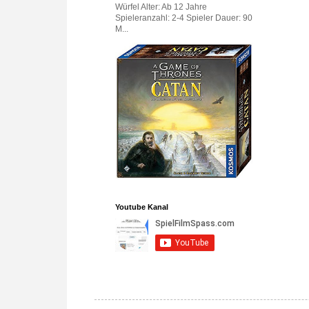
Würfel Alter: Ab 12 Jahre
Spieleranzahl: 2-4 Spieler Dauer: 90
M...
Youtube Kanal