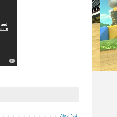
Älterer Post