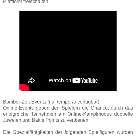
Plattform freischalten.
Bomber-Zeit-Events (nur temporär verfügbar)
Online-Events geben den Spielern die Chance, durch das
erfolgreiche Teilnehmen am Online-Kampfmodus doppelte
Juwelen und Battle Points zu verdienen.
Die Spezialfähigkeiten der folgenden Spielfiguren wurden