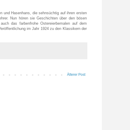
n und Hasenhans, die sehnsüchtig auf ihren ersten
ehrer. Nun hören sie Geschichten über den bösen
 auch das farbenfrohe Ostereierbemalen auf dem
eröffentlichung im Jahr 1924 zu den Klassikern der
Älterer Post