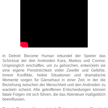
In Detroit: Become Human erkundet der Spieler das
Schicksal der drei Androiden Kara, Markus und Connor.
Ursprünglich erschaffen, um zu gehorchen, entwickeln sie
eine eigene Persönlichkeit voller Zweifel und Gefühle.
Innere Konflikte, heikle Situationen und dramatische
Momente sorgen für Gänsehaut in einer Zeit, in der die
Beziehung zwischen der Menschheit und den Androiden zu
wackeln scheint. Alle getroffenen Entscheidungen können
fatale Folgen mit sich führen, die das Abenteuer maßgeblich
beeinflussen.