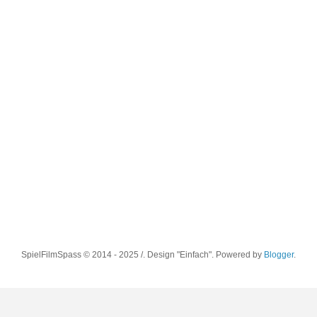
SpielFilmSpass © 2014 - 2025 /. Design "Einfach". Powered by
Blogger
.