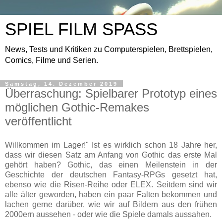
SPIEL FILM SPASS
News, Tests und Kritiken zu Computerspielen, Brettspielen,
Comics, Filme und Serien.
Samstag, 14. Dezember 2019
Überraschung: Spielbarer Prototyp eines
möglichen Gothic-Remakes
veröffentlicht
Willkommen im Lager!" Ist es wirklich schon 18 Jahre her,
dass wir diesen Satz am Anfang von Gothic das erste Mal
gehört haben? Gothic, das einen Meilenstein in der
Geschichte der deutschen Fantasy-RPGs gesetzt hat,
ebenso wie die Risen-Reihe oder ELEX. Seitdem sind wir
alle älter geworden, haben ein paar Falten bekommen und
lachen gerne darüber, wie wir auf Bildern aus den frühen
2000ern aussehen - oder wie die Spiele damals aussahen.