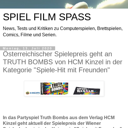
SPIEL FILM SPASS
News, Tests und Kritiken zu Computerspielen, Brettspielen,
Comics, Filme und Serien.
Montag, 13. Juli 2020
Österreichischer Spielepreis geht an
TRUTH BOMBS von HCM Kinzel in der
Kategorie "Spiele-Hit mit Freunden"
In das Partyspiel Truth Bombs aus dem Verlag HCM
Kinzel geht aktuell der Spielepreis der Wiener