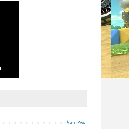
Älterer Post