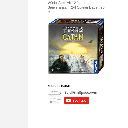
Würfel Alter: Ab 12 Jahre
Spieleranzahl: 2-4 Spieler Dauer: 90
M...
Youtube Kanal