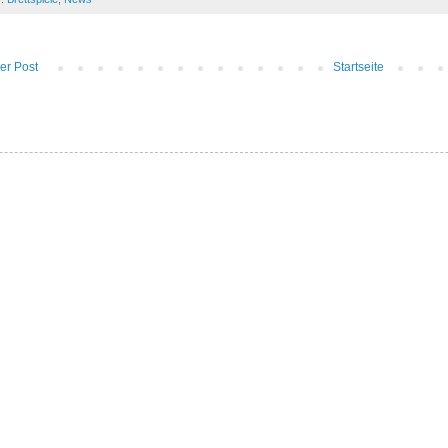
er Post
Startseite