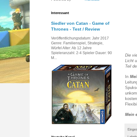
Interessant
Siedler von Catan - Game of
Thrones - Test / Review
Veröffentlichungsdatum: Jahr 2017
Genre: Familienspiel, Strategie,
Würfel Alter: Ab 12 Jahre
Spieleranzahl: 2-4 Spieler Dauer: 90
Die vi
M...
Licht 
Teil d
In
Mei
Leitun
Spuksc
unkomp
kosten
Flexib
Mein e
Einges
Label
Youtube Kanal