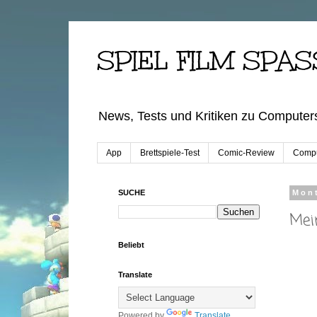
SPIEL FILM SPAS
News, Tests und Kritiken zu Computers
App
Brettspiele-Test
Comic-Review
Compu
SUCHE
Mont
Mei
Beliebt
Translate
Powered by
Translate