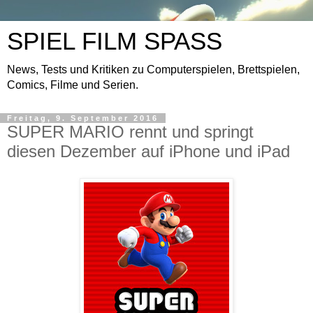
SPIEL FILM SPASS
News, Tests und Kritiken zu Computerspielen, Brettspielen,
Comics, Filme und Serien.
Freitag, 9. September 2016
SUPER MARIO rennt und springt
diesen Dezember auf iPhone und iPad