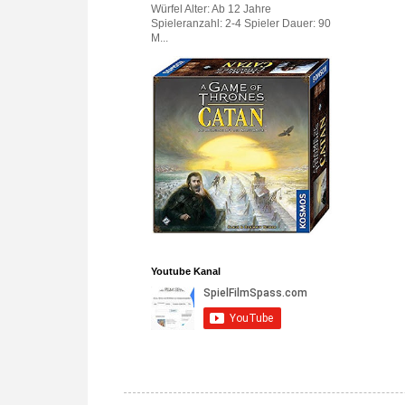
Würfel Alter: Ab 12 Jahre
Spieleranzahl: 2-4 Spieler Dauer: 90
M...
Youtube Kanal