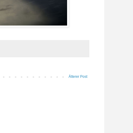
Älterer Post