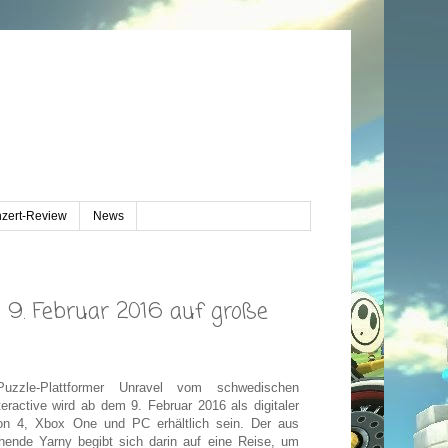
zert-Review
News
 9. Februar 2016 auf große
Puzzle-Plattformer Unravel vom schwedischen
eractive wird ab dem 9. Februar 2016 als digitaler
ion 4, Xbox One und PC erhältlich sein. Der aus
ende Yarny begibt sich darin auf eine Reise, um