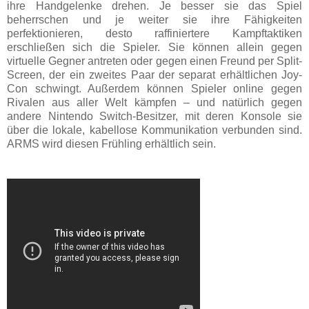
ihre Handgelenke drehen. Je besser sie das Spiel
beherrschen und je weiter sie ihre Fähigkeiten
perfektionieren, desto raffiniertere Kampftaktiken
erschließen sich die Spieler. Sie können allein gegen
virtuelle Gegner antreten oder gegen einen Freund per Split-
Screen, der ein zweites Paar der separat erhältlichen Joy-
Con schwingt. Außerdem können Spieler online gegen
Rivalen aus aller Welt kämpfen – und natürlich gegen
andere Nintendo Switch-Besitzer, mit deren Konsole sie
über die lokale, kabellose Kommunikation verbunden sind.
ARMS wird diesen Frühling erhältlich sein.