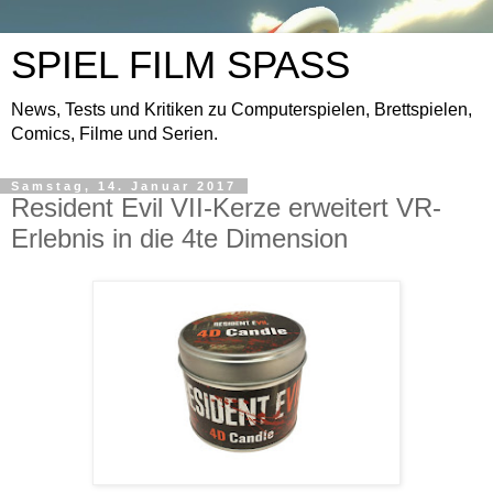
SPIEL FILM SPASS
News, Tests und Kritiken zu Computerspielen, Brettspielen,
Comics, Filme und Serien.
Samstag, 14. Januar 2017
Resident Evil VII-Kerze erweitert VR-
Erlebnis in die 4te Dimension