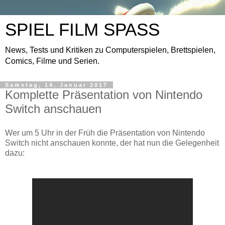
SPIEL FILM SPASS
News, Tests und Kritiken zu Computerspielen, Brettspielen,
Comics, Filme und Serien.
Samstag, 14. Januar 2017
Komplette Präsentation von Nintendo
Switch anschauen
Wer um 5 Uhr in der Früh die Präsentation von Nintendo
Switch nicht anschauen konnte, der hat nun die Gelegenheit
dazu: