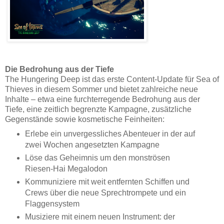
Die Bedrohung aus der Tiefe
The Hungering Deep ist das erste Content-Update für Sea of
Thieves in diesem Sommer und bietet zahlreiche neue
Inhalte – etwa eine furchterregende Bedrohung aus der
Tiefe, eine zeitlich begrenzte Kampagne, zusätzliche
Gegenstände sowie kosmetische Feinheiten:
Erlebe ein unvergessliches Abenteuer in der auf
zwei Wochen angesetzten Kampagne
Löse das Geheimnis um den monströsen
Riesen-Hai Megalodon
Kommuniziere mit weit entfernten Schiffen und
Crews über die neue Sprechtrompete und ein
Flaggensystem
Musiziere mit einem neuen Instrument: der