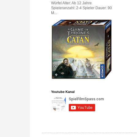
Würfel Alter: Ab 12 Jahre
Spieleranzahl: 2-4 Spieler Dauer: 90
M...
Youtube Kanal