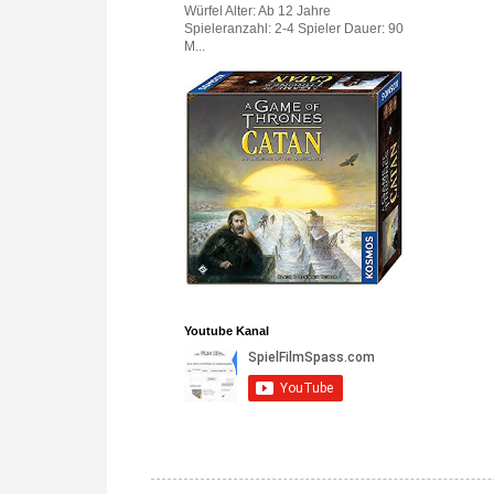
Würfel Alter: Ab 12 Jahre
Spieleranzahl: 2-4 Spieler Dauer: 90
M...
Youtube Kanal