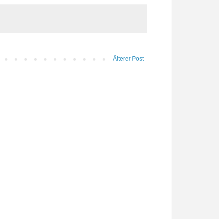
Älterer Post