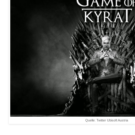
Quelle: Twitter Ubisoft Austria