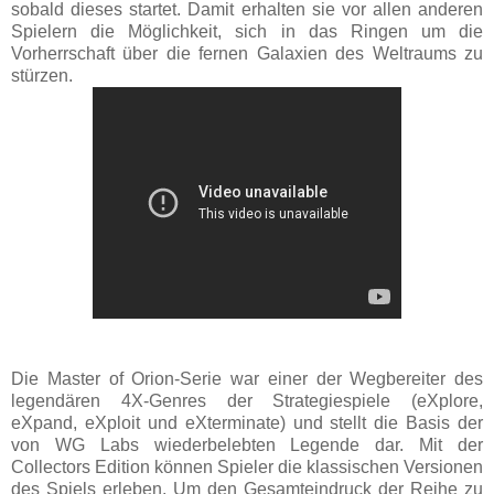
sobald dieses startet. Damit erhalten sie vor allen anderen
Spielern die Möglichkeit, sich in das Ringen um die
Vorherrschaft über die fernen Galaxien des Weltraums zu
stürzen.
Die Master of Orion-Serie war einer der Wegbereiter des
legendären 4X-Genres der Strategiespiele (eXplore,
eXpand, eXploit und eXterminate) und stellt die Basis der
von WG Labs wiederbelebten Legende dar. Mit der
Collectors Edition können Spieler die klassischen Versionen
des Spiels erleben. Um den Gesamteindruck der Reihe zu