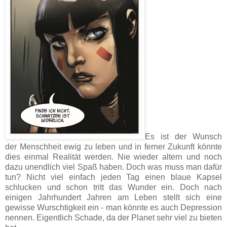
Es ist der Wunsch
der Menschheit ewig zu leben und in ferner Zukunft könnte
dies einmal Realität werden. Nie wieder altern und noch
dazu unendlich viel Spaß haben. Doch was muss man dafür
tun? Nicht viel einfach jeden Tag einen blaue Kapsel
schlucken und schon tritt das Wunder ein. Doch nach
einigen Jahrhundert Jahren am Leben stellt sich eine
gewisse Wurschtigkeit ein - man könnte es auch Depression
nennen. Eigentlich Schade, da der Planet sehr viel zu bieten