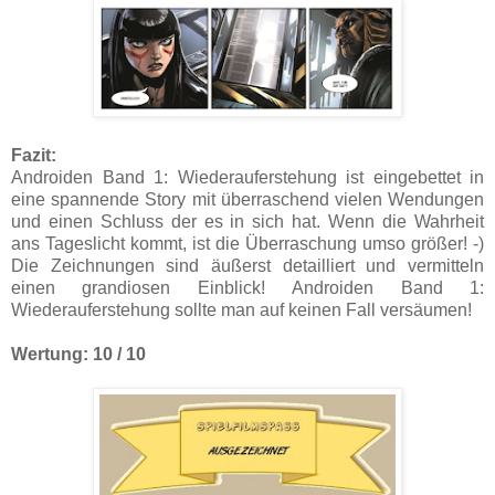
Fazit:
Androiden Band 1: Wiederauferstehung ist eingebettet in
eine spannende Story mit überraschend vielen Wendungen
und einen Schluss der es in sich hat. Wenn die Wahrheit
ans Tageslicht kommt, ist die Überraschung umso größer! -)
Die Zeichnungen sind äußerst detailliert und vermitteln
einen grandiosen Einblick! Androiden Band 1:
Wiederauferstehung sollte man auf keinen Fall versäumen!
Wertung: 10 / 10