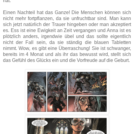
hat.
Einen Nachteil hat das Ganze! Die Menschen können sich
nicht mehr fortpflanzen, da sie unfruchtbar sind. Man kann
sich jetzt natürlich der Trauer hingeben oder man akzeptiert
es. Ess ist eine Ewigkeit an Zeit vergangen und Anna ist es
plötzlich anders, irgendwie übel und das sollte eigentlich
nicht der Fall sein, da sie ständig die blauen Tabletten
nimmt. Wow, es gibt eine Überraschung! Sie ist schwanger,
bereits im 4 Monat und als ihr das bewusst wird, stellt sich
das Gefühl des Glücks ein und die Vorfreude auf die Geburt.