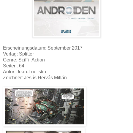
Erscheinungsdatum: September 2017
Verlag: Splitter
Genre: SciFi, Action
Seiten: 64
Autor: Jean-Luc Istin
Zeichner: Jesús Hervás Millán