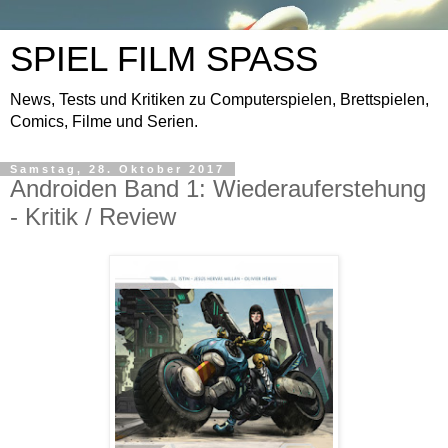
SPIEL FILM SPASS
News, Tests und Kritiken zu Computerspielen, Brettspielen,
Comics, Filme und Serien.
Samstag, 28. Oktober 2017
Androiden Band 1: Wiederauferstehung
- Kritik / Review