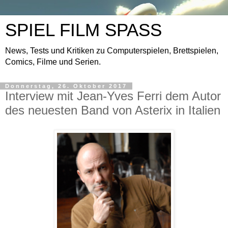
SPIEL FILM SPASS
News, Tests und Kritiken zu Computerspielen, Brettspielen,
Comics, Filme und Serien.
Donnerstag, 26. Oktober 2017
Interview mit Jean-Yves Ferri dem Autor
des neuesten Band von Asterix in Italien