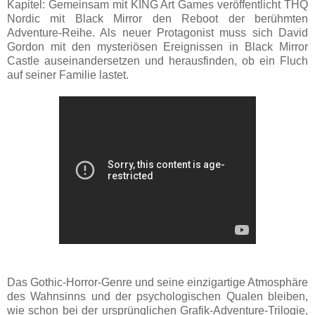
Kapitel: Gemeinsam mit KING Art Games veröffentlicht THQ
Nordic mit Black Mirror den Reboot der berühmten
Adventure-Reihe. Als neuer Protagonist muss sich David
Gordon mit den mysteriösen Ereignissen in Black Mirror
Castle auseinandersetzen und herausfinden, ob ein Fluch
auf seiner Familie lastet.
Das Gothic-Horror-Genre und seine einzigartige Atmosphäre
des Wahnsinns und der psychologischen Qualen bleiben,
wie schon bei der ursprünglichen Grafik-Adventure-Trilogie,