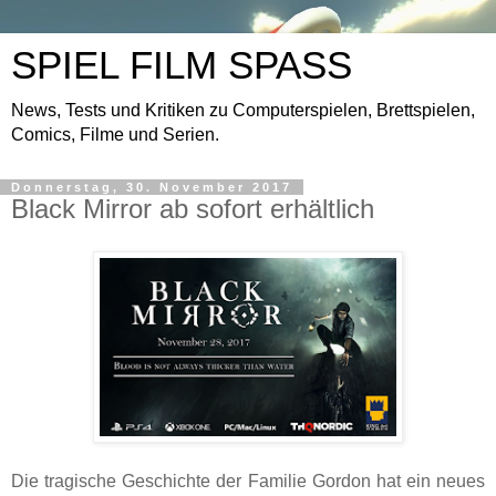
SPIEL FILM SPASS
News, Tests und Kritiken zu Computerspielen, Brettspielen,
Comics, Filme und Serien.
Donnerstag, 30. November 2017
Black Mirror ab sofort erhältlich
Die tragische Geschichte der Familie Gordon hat ein neues