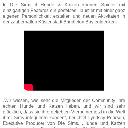
In Die Sims 4 Hunde & Katzen können Spieler mit
einzigartigen Features ein perfektes Haustier mit einer ganz
eigenen Persönlichkeit erstellen und neuen Aktivitäten in
der zauberhaften Küstenstadt Brindleton Bay entdecken.
„Wir wissen, wie sehr die Mitglieder der Community ihre
echten Hunde und Katzen lieben, und wir sind sehr
glücklich, dass sie ihre geliebten Vierbeiner jetzt in die Welt
ihrer Sims integrieren können“, berichtet Lyndsay Pearson,
Executive Producer von Die Sims. „Hunde und Katzen