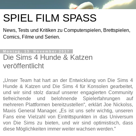
SPIEL FILM SPASS
News, Tests und Kritiken zu Computerspielen, Brettspielen,
Comics, Filme und Serien.
Montag, 13. November 2017
Die Sims 4 Hunde & Katzen
veröffentlicht
„Unser Team hat hart an der Entwicklung von Die Sims 4
Hunde & Katzen und Die Sims 4 für Konsolen gearbeitet,
und wir sind stolz darauf unserer engagierten Community
tiefreichende und belohnende Spielerfahrungen auf
mehreren Plattformen bereitzustellen“, erklärt Joe Nickolss,
Maxis General Manager. „Es ist uns sehr wichtig, unseren
Fans eine Vielzahl von Eintrittspunkten in das Universum
von Die Sims zu bieten, und wir sind optimistisch, dass
diese Möglichkeiten immer weiter wachsen werden.”