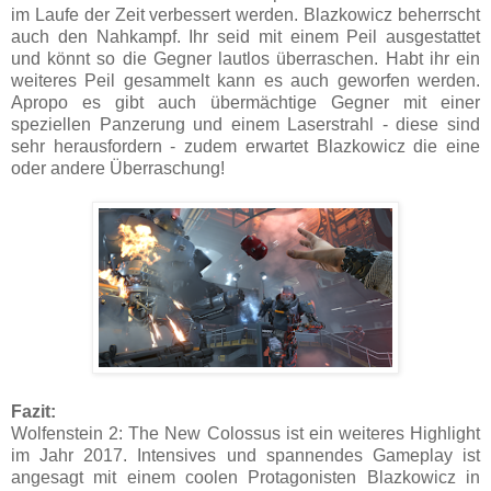
im Laufe der Zeit verbessert werden. Blazkowicz beherrscht
auch den Nahkampf. Ihr seid mit einem Peil ausgestattet
und könnt so die Gegner lautlos überraschen. Habt ihr ein
weiteres Peil gesammelt kann es auch geworfen werden.
Apropo es gibt auch übermächtige Gegner mit einer
speziellen Panzerung und einem Laserstrahl - diese sind
sehr herausfordern - zudem erwartet Blazkowicz die eine
oder andere Überraschung!
Fazit:
Wolfenstein 2: The New Colossus ist ein weiteres Highlight
im Jahr 2017. Intensives und spannendes Gameplay ist
angesagt mit einem coolen Protagonisten Blazkowicz in