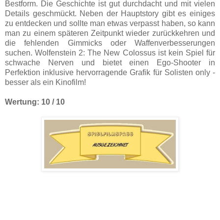
Bestform. Die Geschichte ist gut durchdacht und mit vielen
Details geschmückt. Neben der Hauptstory gibt es einiges
zu entdecken und sollte man etwas verpasst haben, so kann
man zu einem späteren Zeitpunkt wieder zurückkehren und
die fehlenden Gimmicks oder Waffenverbesserungen
suchen. Wolfenstein 2: The New Colossus ist kein Spiel für
schwache Nerven und bietet einen Ego-Shooter in
Perfektion inklusive hervorragende Grafik für Solisten only -
besser als ein Kinofilm!
Wertung: 10 / 10