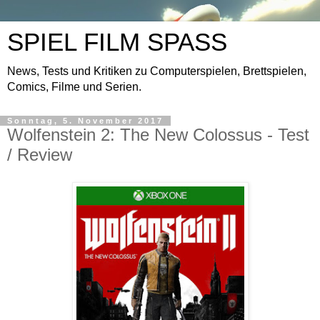
SPIEL FILM SPASS
News, Tests und Kritiken zu Computerspielen, Brettspielen,
Comics, Filme und Serien.
Sonntag, 5. November 2017
Wolfenstein 2: The New Colossus - Test
/ Review