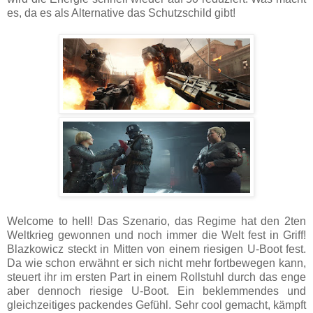
es, da es als Alternative das Schutzschild gibt!
Welcome to hell! Das Szenario, das Regime hat den 2ten
Weltkrieg gewonnen und noch immer die Welt fest in Griff!
Blazkowicz steckt in Mitten von einem riesigen U-Boot fest.
Da wie schon erwähnt er sich nicht mehr fortbewegen kann,
steuert ihr im ersten Part in einem Rollstuhl durch das enge
aber dennoch riesige U-Boot. Ein beklemmendes und
gleichzeitiges packendes Gefühl. Sehr cool gemacht, kämpft