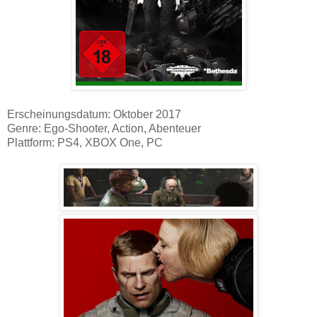
Erscheinungsdatum: Oktober 2017
Genre: Ego-Shooter, Action, Abenteuer
Plattform: PS4, XBOX One, PC