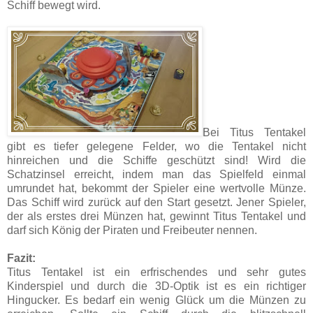
Schiff bewegt wird.
Bei Titus Tentakel
gibt es tiefer gelegene Felder, wo die Tentakel nicht
hinreichen und die Schiffe geschützt sind! Wird die
Schatzinsel erreicht, indem man das Spielfeld einmal
umrundet hat, bekommt der Spieler eine wertvolle Münze.
Das Schiff wird zurück auf den Start gesetzt. Jener Spieler,
der als erstes drei Münzen hat, gewinnt Titus Tentakel und
darf sich König der Piraten und Freibeuter nennen.
Fazit:
Titus Tentakel ist ein erfrischendes und sehr gutes
Kinderspiel und durch die 3D-Optik ist es ein richtiger
Hingucker. Es bedarf ein wenig Glück um die Münzen zu