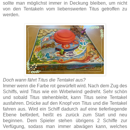
sollte man möglichst immer in Deckung bleiben, um nicht
von den Tentakeln vom liebenswerten Titus getroffen zu
werden.
Doch wann fährt Titus die Tentakel aus?
Immer wenn die Farbe rot gewürfelt wird. Nach dem Zug des
Schiffs, wird Titus wie ein Wirbelwind gedreht. Sehr schön
und sobald Titus stehenbleibt, kann Titus seine Tentakel
ausfahren. Drücke auf den Knopf von Titus und die Tentakel
fahren aus. Wird ein Schiff dadurch auf eine tieferliegende
Ebene befördert, heißt es zurück zum Start und neu
beginnen. Dem Spieler stehen übrigens 2 Schiffe zur
Verfügung, sodass man immer abwägen kann, welches