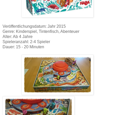
Veröffentlichungsdatum: Jahr 2015
Genre: Kinderspiel, Tintenfisch, Abenteuer
Alter: Ab 4 Jahre
Spieleranzahl: 2-4 Spieler
Dauer: 15 - 20 Minuten