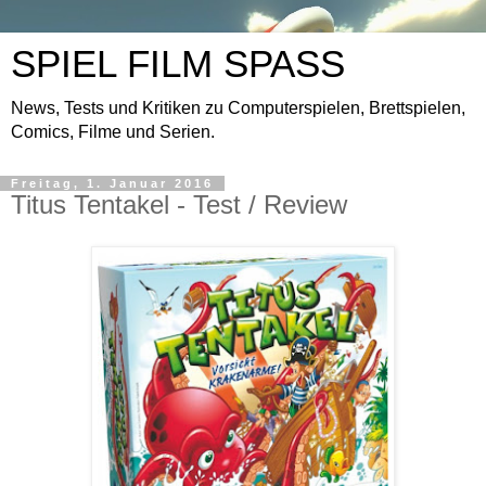
SPIEL FILM SPASS
News, Tests und Kritiken zu Computerspielen, Brettspielen,
Comics, Filme und Serien.
Freitag, 1. Januar 2016
Titus Tentakel - Test / Review