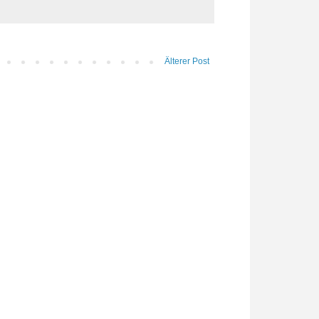
Älterer Post