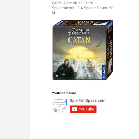
Würfel Alter: Ab 12 Jahre
Spieleranzahl: 2-4 Spieler Dauer: 90
M...
Youtube Kanal