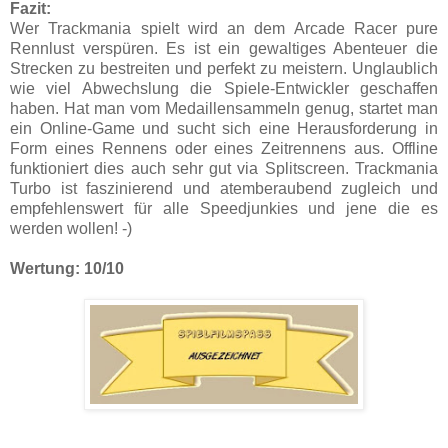
Fazit:
Wer Trackmania spielt wird an dem Arcade Racer pure
Rennlust verspüren. Es ist ein gewaltiges Abenteuer die
Strecken zu bestreiten und perfekt zu meistern. Unglaublich
wie viel Abwechslung die Spiele-Entwickler geschaffen
haben. Hat man vom Medaillensammeln genug, startet man
ein Online-Game und sucht sich eine Herausforderung in
Form eines Rennens oder eines Zeitrennens aus. Offline
funktioniert dies auch sehr gut via Splitscreen. Trackmania
Turbo ist faszinierend und atemberaubend zugleich und
empfehlenswert für alle Speedjunkies und jene die es
werden wollen! -)
Wertung: 10/10