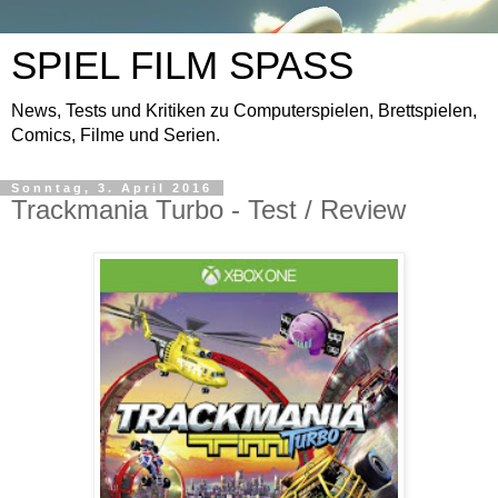
SPIEL FILM SPASS
News, Tests und Kritiken zu Computerspielen, Brettspielen,
Comics, Filme und Serien.
Sonntag, 3. April 2016
Trackmania Turbo - Test / Review