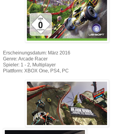
Erscheinungsdatum: März 2016
Genre: Arcade Racer
Spieler: 1 - 2, Multiplayer
Plattform: XBOX One, PS4, PC