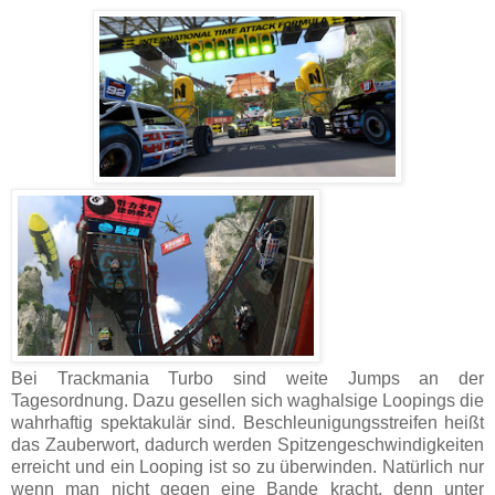
Bei Trackmania Turbo sind weite Jumps an der
Tagesordnung. Dazu gesellen sich waghalsige Loopings die
wahrhaftig spektakulär sind. Beschleunigungsstreifen heißt
das Zauberwort, dadurch werden Spitzengeschwindigkeiten
erreicht und ein Looping ist so zu überwinden. Natürlich nur
wenn man nicht gegen eine Bande kracht, denn unter