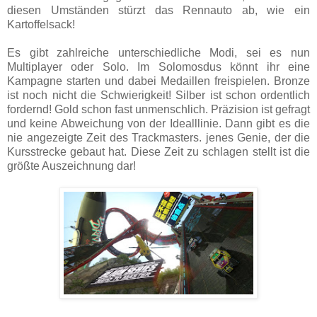
diesen Umständen stürzt das Rennauto ab, wie ein
Kartoffelsack!
Es gibt zahlreiche unterschiedliche Modi, sei es nun
Multiplayer oder Solo. Im Solomosdus könnt ihr eine
Kampagne starten und dabei Medaillen freispielen. Bronze
ist noch nicht die Schwierigkeit! Silber ist schon ordentlich
fordernd! Gold schon fast unmenschlich. Präzision ist gefragt
und keine Abweichung von der Idealllinie. Dann gibt es die
nie angezeigte Zeit des Trackmasters. jenes Genie, der die
Kursstrecke gebaut hat. Diese Zeit zu schlagen stellt ist die
größte Auszeichnung dar!