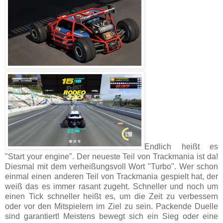
Endlich heißt es
"Start your engine". Der neueste Teil von Trackmania ist da!
Diesmal mit dem verheißungsvoll Wort "Turbo". Wer schon
einmal einen anderen Teil von Trackmania gespielt hat, der
weiß das es immer rasant zugeht. Schneller und noch um
einen Tick schneller heißt es, um die Zeit zu verbessern
oder vor den Mitspielern im Ziel zu sein. Packende Duelle
sind garantiert! Meistens bewegt sich ein Sieg oder eine