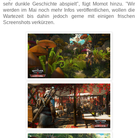
sehr dunkle Geschichte abspielt", fügt Momot hinzu. "Wir
werden im Mai noch mehr Infos veröffentlichen, wollen die
Wartezeit bis dahin jedoch gerne mit einigen frischen
Screenshots verkürzen.