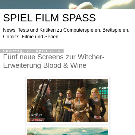
SPIEL FILM SPASS
News, Tests und Kritiken zu Computerspielen, Brettspielen,
Comics, Filme und Serien.
Samstag, 23. April 2016
Fünf neue Screens zur Witcher-
Erweiterung Blood & Wine