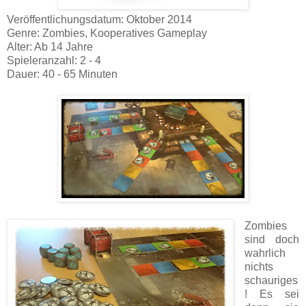
Veröffentlichungsdatum: Oktober 2014
Genre: Zombies, Kooperatives Gameplay
Alter: Ab 14 Jahre
Spieleranzahl: 2 - 4
Dauer: 40 - 65 Minuten
Zombies
sind doch
wahrlich
nichts
schauriges
! Es sei