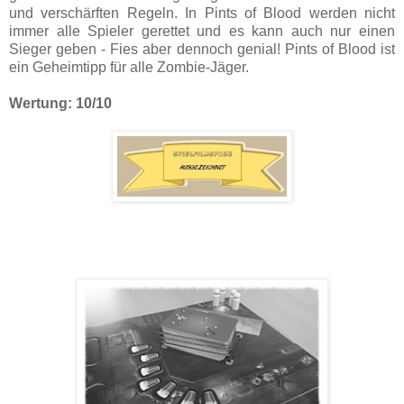
und verschärften Regeln. In Pints of Blood werden nicht
immer alle Spieler gerettet und es kann auch nur einen
Sieger geben - Fies aber dennoch genial! Pints of Blood ist
ein Geheimtipp für alle Zombie-Jäger.
Wertung: 10/10