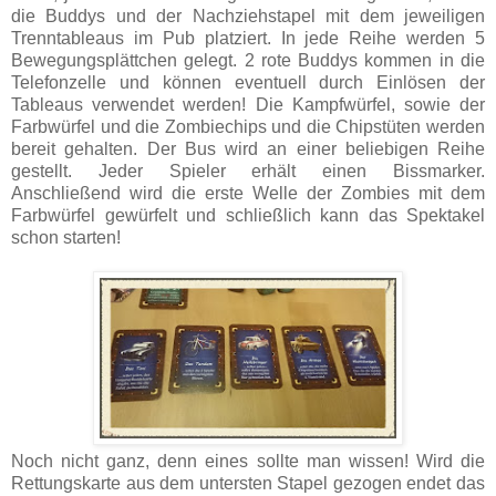
die Buddys und der Nachziehstapel mit dem jeweiligen
Trenntableaus im Pub platziert. In jede Reihe werden 5
Bewegungsplättchen gelegt. 2 rote Buddys kommen in die
Telefonzelle und können eventuell durch Einlösen der
Tableaus verwendet werden! Die Kampfwürfel, sowie der
Farbwürfel und die Zombiechips und die Chipstüten werden
bereit gehalten. Der Bus wird an einer beliebigen Reihe
gestellt. Jeder Spieler erhält einen Bissmarker.
Anschließend wird die erste Welle der Zombies mit dem
Farbwürfel gewürfelt und schließlich kann das Spektakel
schon starten!
Noch nicht ganz, denn eines sollte man wissen! Wird die
Rettungskarte aus dem untersten Stapel gezogen endet das