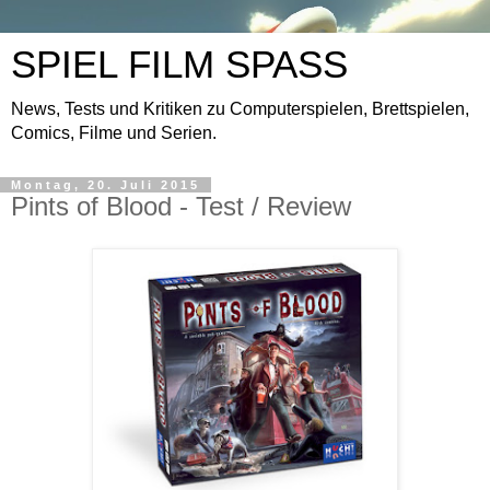
SPIEL FILM SPASS
News, Tests und Kritiken zu Computerspielen, Brettspielen,
Comics, Filme und Serien.
Montag, 20. Juli 2015
Pints of Blood - Test / Review