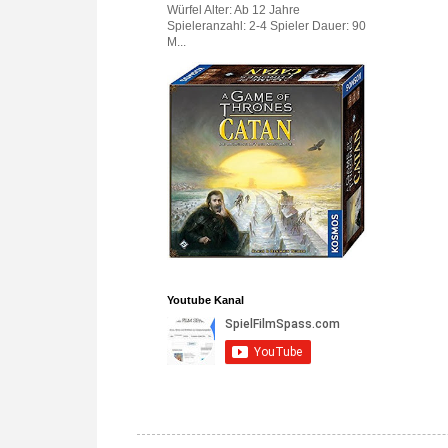
Würfel Alter: Ab 12 Jahre
Spieleranzahl: 2-4 Spieler Dauer: 90
M...
Youtube Kanal